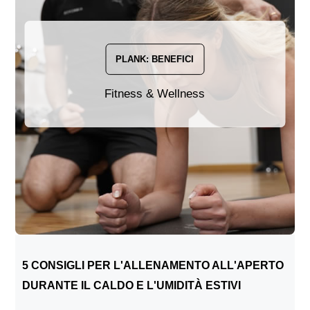
PLANK: BENEFICI
Fitness & Wellness
5 CONSIGLI PER L'ALLENAMENTO ALL'APERTO
DURANTE IL CALDO E L'UMIDITÀ ESTIVI