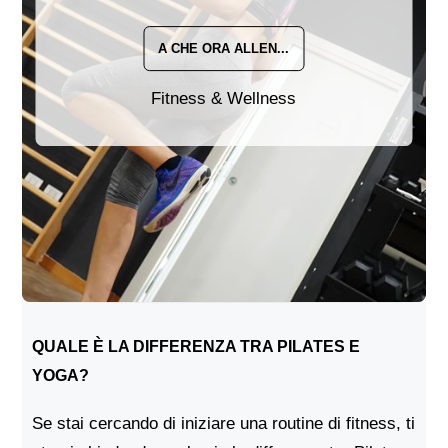
A CHE ORA ALLEN...
Fitness & Wellness
QUALE È LA DIFFERENZA TRA PILATES E
YOGA?
Se stai cercando di iniziare una routine di fitness, ti