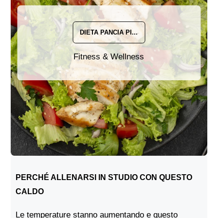
DIETA PANCIA PI...
Fitness & Wellness
PERCHÉ ALLENARSI IN STUDIO CON QUESTO
CALDO
Le temperature stanno aumentando e questo