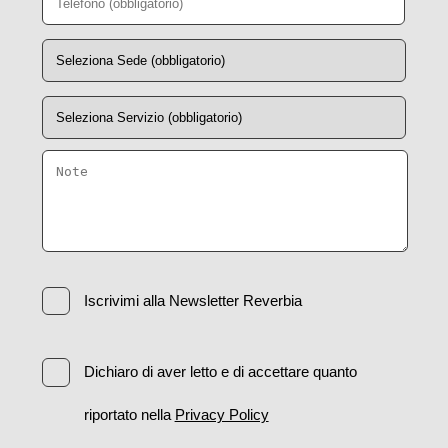
Iscrivimi alla Newsletter Reverbia
Dichiaro di aver letto e di accettare quanto
riportato nella
Privacy Policy