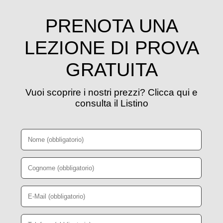
PRENOTA UNA
LEZIONE DI PROVA
GRATUITA
Vuoi scoprire i nostri prezzi? Clicca qui e
consulta il Listino