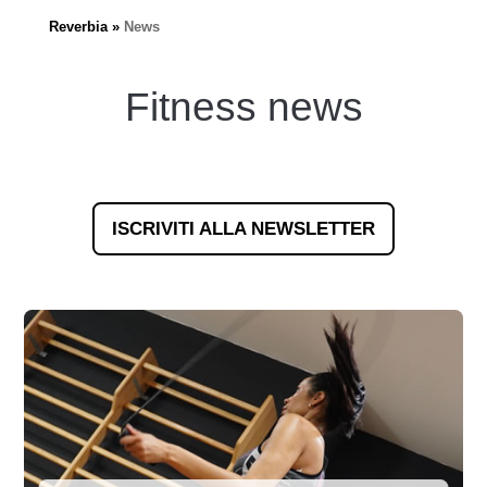
Reverbia
News
Fitness news
ISCRIVITI ALLA NEWSLETTER