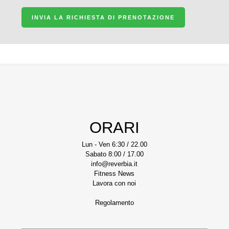
INVIA LA RICHIESTA DI PRENOTAZIONE
ORARI
Lun - Ven 6:30 / 22.00
Sabato 8:00 / 17.00
info@reverbia.it
Fitness News
Lavora con noi
Regolamento